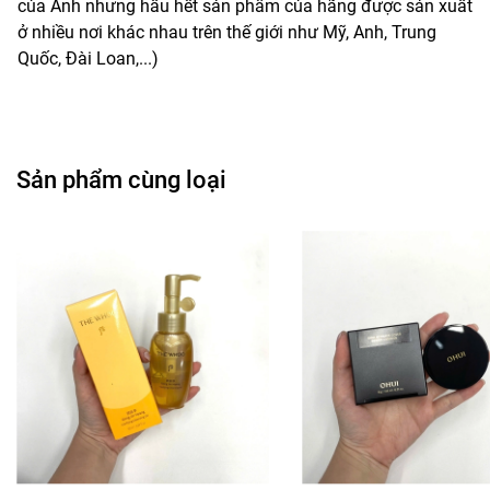
của Anh nhưng hầu hết sản phẩm của hãng được sản xuất
ở nhiều nơi khác nhau trên thế giới như Mỹ, Anh, Trung
Quốc, Đài Loan,...)
Sản phẩm cùng loại