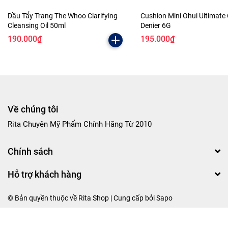
Dầu Tẩy Trang The Whoo Clarifying
Cushion Mini Ohui Ultimate
Cleansing Oil 50ml
Denier 6G
190.000₫
195.000₫
Về chúng tôi
Rita Chuyên Mỹ Phẩm Chính Hãng Từ 2010
Chính sách
Hỗ trợ khách hàng
© Bản quyền thuộc về Rita Shop | Cung cấp bởi
Sapo