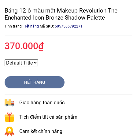
Bảng 12 ô màu mắt Makeup Revolution The
Enchanted Icon Bronze Shadow Palette
Tình trạng:
Hết hàng
Mã SKU:
5057566792271
370.000₫
HẾT HÀNG
Giao hàng toàn quốc
Tích điểm tất cả sản phẩm
Cam kết chính hãng