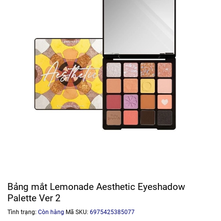
Bảng mắt Lemonade Aesthetic Eyeshadow
Palette Ver 2
Tình trạng:
Còn hàng
Mã SKU:
6975425385077