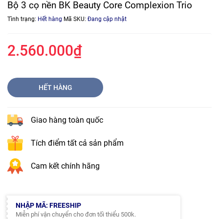
Bộ 3 cọ nền BK Beauty Core Complexion Trio
Tình trạng:
Hết hàng
Mã SKU:
Đang cập nhật
2.560.000₫
HẾT HÀNG
Giao hàng toàn quốc
Tích điểm tất cả sản phẩm
Cam kết chính hãng
NHẬP MÃ: FREESHIP
Miễn phí vận chuyển cho đơn tối thiểu 500k.