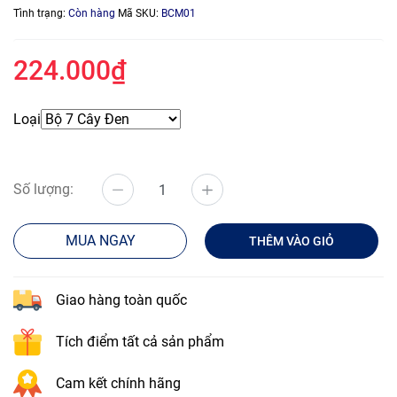
Tình trạng:
Còn hàng
Mã SKU:
BCM01
224.000₫
Loại
Số lượng:
MUA NGAY
THÊM VÀO GIỎ
Giao hàng toàn quốc
Tích điểm tất cả sản phẩm
Cam kết chính hãng