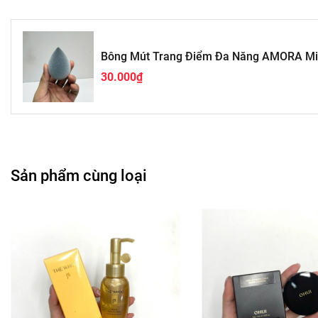
Bông Mút Trang Điểm Đa Năng AMORA Mi
30.000₫
Sản phẩm cùng loại