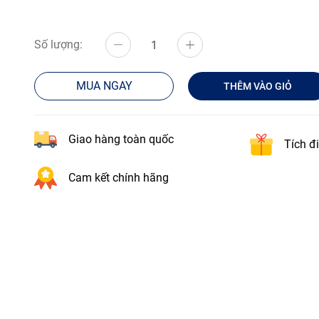
Số lượng:
MUA NGAY
THÊM VÀO GIỎ
Giao hàng toàn quốc
Tích đ
Cam kết chính hãng