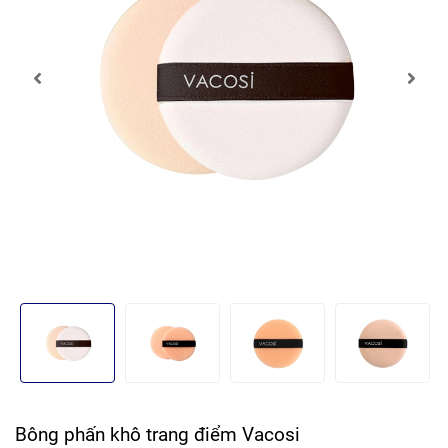
Bông phấn khô trang điểm Vacosi