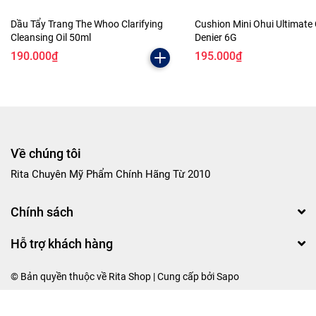
Dầu Tẩy Trang The Whoo Clarifying
Cushion Mini Ohui Ultimate
Cleansing Oil 50ml
Denier 6G
190.000₫
195.000₫
Về chúng tôi
Rita Chuyên Mỹ Phẩm Chính Hãng Từ 2010
Chính sách
Hỗ trợ khách hàng
© Bản quyền thuộc về Rita Shop | Cung cấp bởi
Sapo