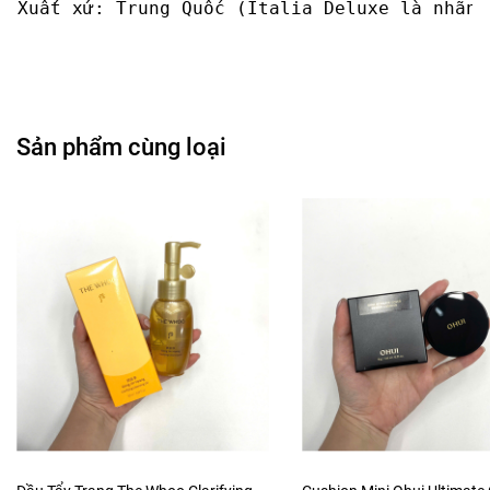
Sản phẩm cùng loại