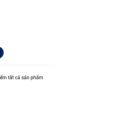
iểm tất cả sản phẩm