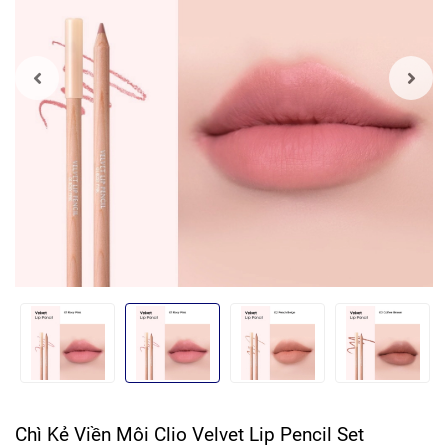
Chì Kẻ Viền Môi Clio Velvet Lip Pencil Set