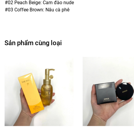
#02 Peach Beige: Cam đào nude
#03 Coffee Brown: Nâu cà phê
Sản phẩm cùng loại