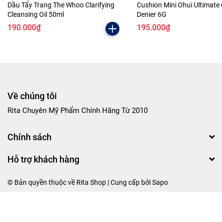
Dầu Tẩy Trang The Whoo Clarifying
Cushion Mini Ohui Ultimate
Cleansing Oil 50ml
Denier 6G
190.000₫
195.000₫
Về chúng tôi
Rita Chuyên Mỹ Phẩm Chính Hãng Từ 2010
Chính sách
Hỗ trợ khách hàng
© Bản quyền thuộc về Rita Shop | Cung cấp bởi
Sapo