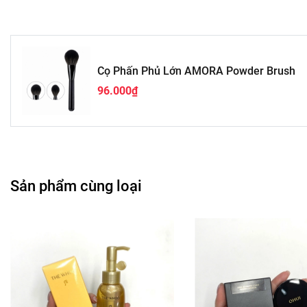
Cọ Phấn Phủ Lớn AMORA Powder Brush
96.000₫
Sản phẩm cùng loại