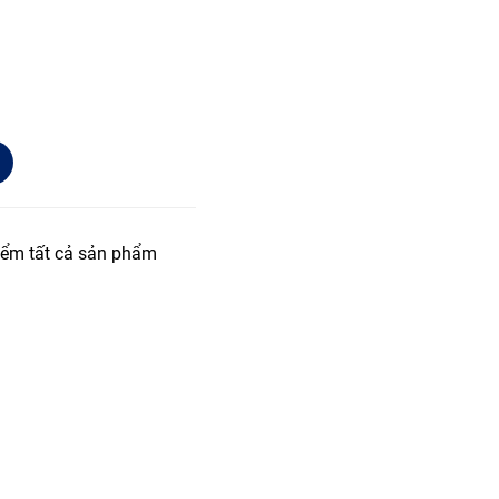
iểm tất cả sản phẩm