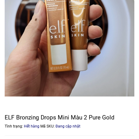
ELF Bronzing Drops Mini Màu 2 Pure Gold
Tình trạng:
Hết hàng
Mã SKU:
Đang cập nhật