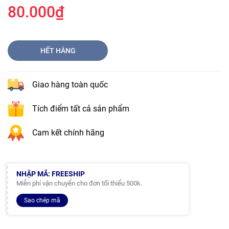
80.000₫
HẾT HÀNG
Giao hàng toàn quốc
Tích điểm tất cả sản phẩm
Cam kết chính hãng
NHẬP MÃ: FREESHIP
Miễn phí vận chuyển cho đơn tối thiểu 500k.
Sao chép mã