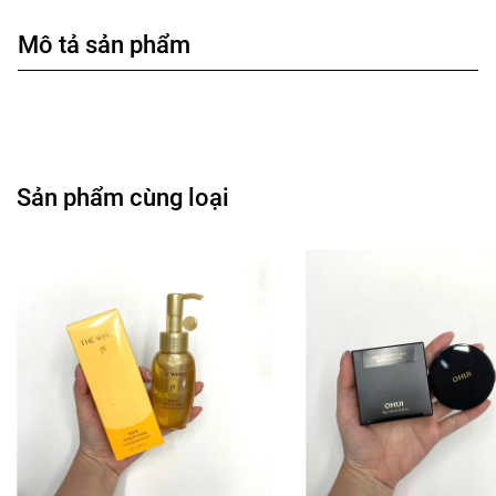
Mô tả sản phẩm
Sản phẩm cùng loại