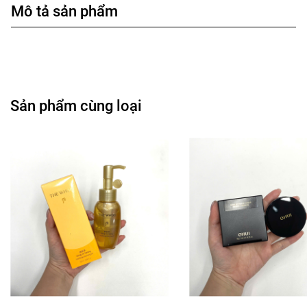
Mô tả sản phẩm
Sản phẩm cùng loại