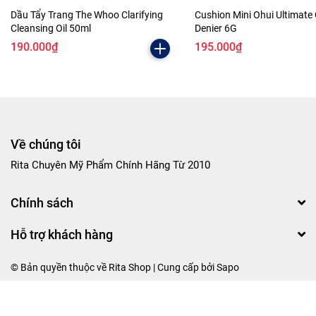
Dầu Tẩy Trang The Whoo Clarifying
Cushion Mini Ohui Ultimate
Cleansing Oil 50ml
Denier 6G
190.000₫
195.000₫
Về chúng tôi
Rita Chuyên Mỹ Phẩm Chính Hãng Từ 2010
Chính sách
Hỗ trợ khách hàng
© Bản quyền thuộc về Rita Shop | Cung cấp bởi
Sapo