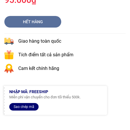
HẾT HÀNG
Giao hàng toàn quốc
Tích điểm tất cả sản phẩm
Cam kết chính hãng
NHẬP MÃ: FREESHIP
Miễn phí vận chuyển cho đơn tối thiểu 500k.
Sao chép mã