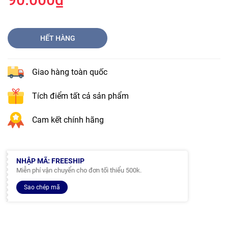
HẾT HÀNG
Giao hàng toàn quốc
Tích điểm tất cả sản phẩm
Cam kết chính hãng
NHẬP MÃ: FREESHIP
Miễn phí vận chuyển cho đơn tối thiểu 500k.
Sao chép mã