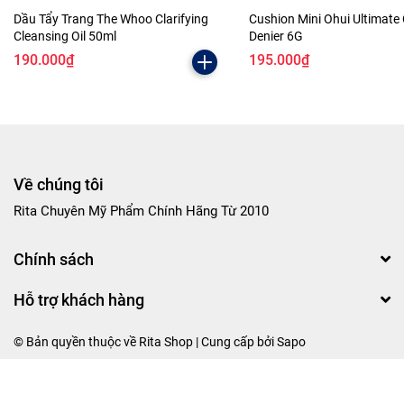
Dầu Tẩy Trang The Whoo Clarifying
Cushion Mini Ohui Ultimate
Cleansing Oil 50ml
Denier 6G
190.000₫
195.000₫
Về chúng tôi
Rita Chuyên Mỹ Phẩm Chính Hãng Từ 2010
Chính sách
Hỗ trợ khách hàng
© Bản quyền thuộc về Rita Shop | Cung cấp bởi
Sapo