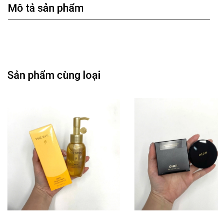
Mô tả sản phẩm
Sản phẩm cùng loại