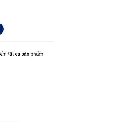
iểm tất cả sản phẩm