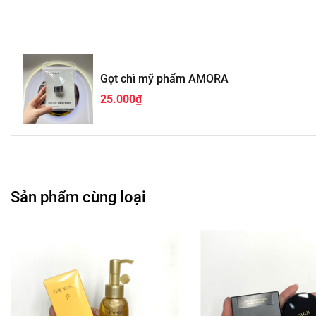
Gọt chì mỹ phẩm AMORA
25.000₫
Sản phẩm cùng loại