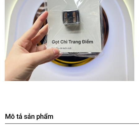
Mô tả sản phẩm