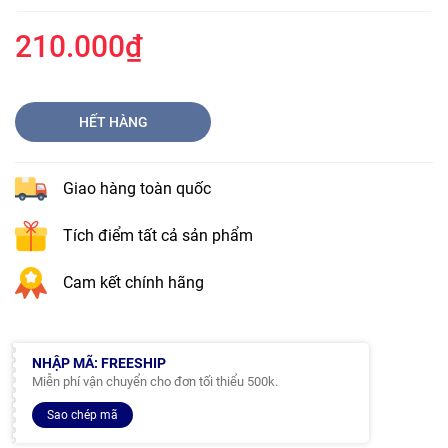
210.000₫
HẾT HÀNG
Giao hàng toàn quốc
Tích điểm tất cả sản phẩm
Cam kết chính hãng
NHẬP MÃ: FREESHIP
Miễn phí vận chuyển cho đơn tối thiểu 500k.
Sao chép mã