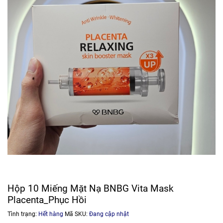
Hộp 10 Miếng Mặt Nạ BNBG Vita Mask
Placenta_Phục Hồi
Tình trạng:
Hết hàng
Mã SKU:
Đang cập nhật