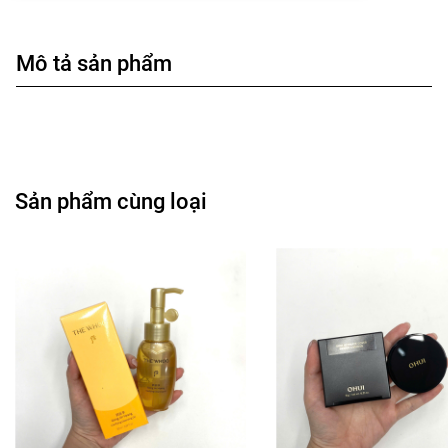
Mô tả sản phẩm
Sản phẩm cùng loại