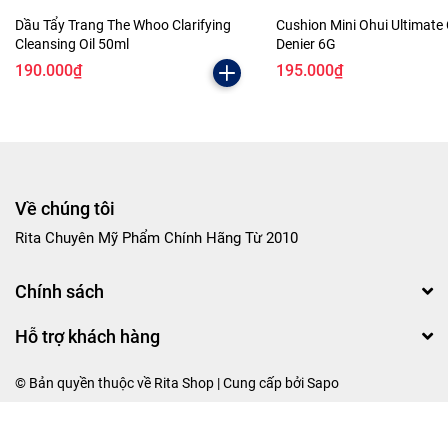
Dầu Tẩy Trang The Whoo Clarifying
Cushion Mini Ohui Ultimate
Cleansing Oil 50ml
Denier 6G
190.000₫
195.000₫
Về chúng tôi
Rita Chuyên Mỹ Phẩm Chính Hãng Từ 2010
Chính sách
Hỗ trợ khách hàng
© Bản quyền thuộc về Rita Shop | Cung cấp bởi
Sapo