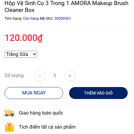
Hộp Vệ Sinh Cọ 3 Trong 1 AMORA Makeup Brush
Cleaner Box
Tình trạng:
Còn hàng
Mã SKU:
30050501
120.000₫
Số lượng:
MUA NGAY
THÊM VÀO GIỎ
Giao hàng toàn quốc
Tích điểm tất cả sản phẩm