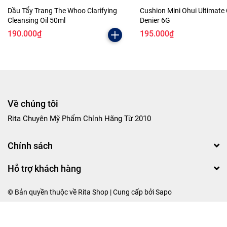
Dầu Tẩy Trang The Whoo Clarifying
Cushion Mini Ohui Ultimate
Cleansing Oil 50ml
Denier 6G
190.000₫
195.000₫
Về chúng tôi
Rita Chuyên Mỹ Phẩm Chính Hãng Từ 2010
Chính sách
Hỗ trợ khách hàng
© Bản quyền thuộc về Rita Shop | Cung cấp bởi
Sapo