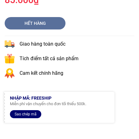
HẾT HÀNG
Giao hàng toàn quốc
Tích điểm tất cả sản phẩm
Cam kết chính hãng
NHẬP MÃ: FREESHIP
Miễn phí vận chuyển cho đơn tối thiểu 500k.
Sao chép mã