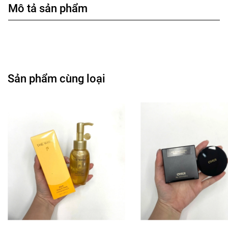
Mô tả sản phẩm
Sản phẩm cùng loại