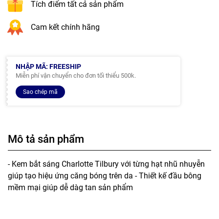
Tích điểm tất cả sản phẩm
Cam kết chính hãng
NHẬP MÃ: FREESHIP
Miễn phí vận chuyển cho đơn tối thiểu 500k.
Sao chép mã
Mô tả sản phẩm
- Kem bắt sáng Charlotte Tilbury với từng hạt nhũ nhuyễn
giúp tạo hiệu ứng căng bóng trên da - Thiết kế đầu bông
mềm mại giúp dễ dàg tan sản phẩm