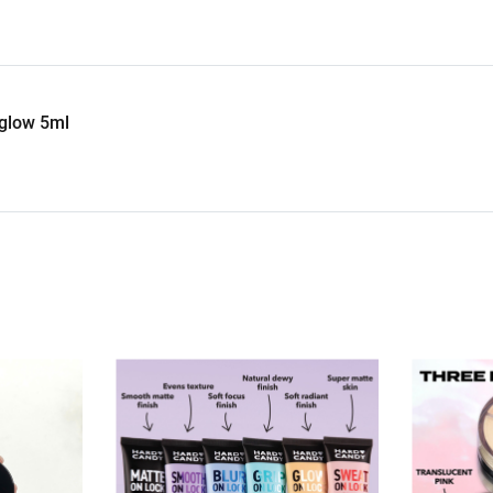
glow 5ml