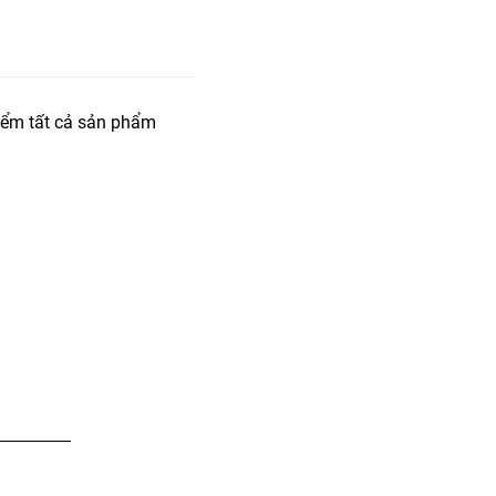
iểm tất cả sản phẩm