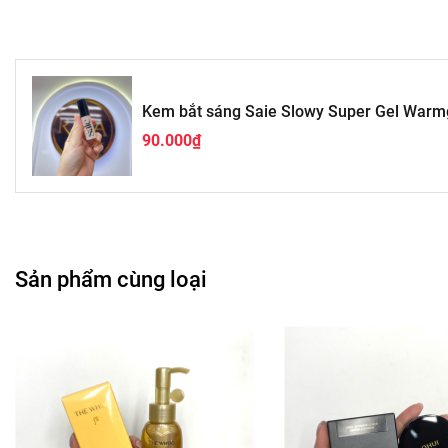
Kem bắt sáng Saie Slowy Super Gel Warm
90.000₫
Sản phẩm cùng loại