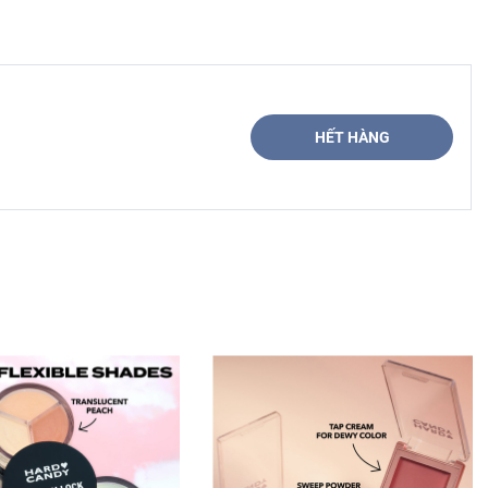
HẾT HÀNG