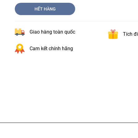
HẾT HÀNG
Giao hàng toàn quốc
Tích đ
Cam kết chính hãng