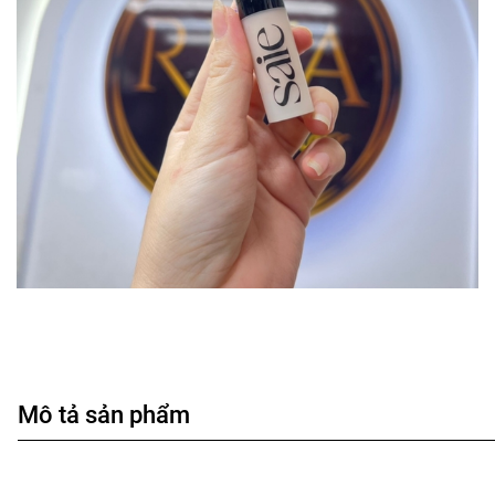
Mô tả sản phẩm