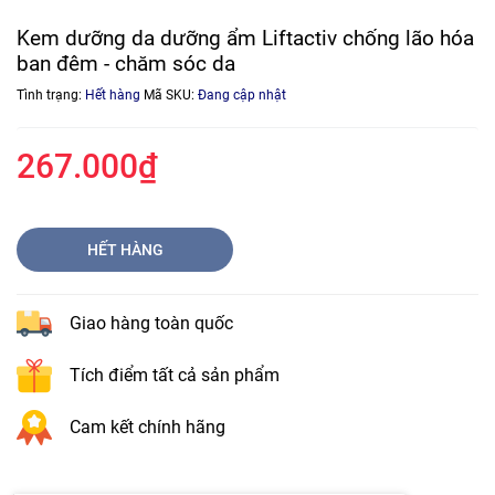
Kem dưỡng da dưỡng ẩm Liftactiv chống lão hóa
ban đêm - chăm sóc da
Tình trạng:
Hết hàng
Mã SKU:
Đang cập nhật
267.000₫
HẾT HÀNG
Giao hàng toàn quốc
Tích điểm tất cả sản phẩm
Cam kết chính hãng