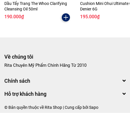
Dầu Tẩy Trang The Whoo Clarifying
Cushion Mini Ohui Ultimate
Cleansing Oil 50ml
Denier 6G
190.000₫
195.000₫
Về chúng tôi
Rita Chuyên Mỹ Phẩm Chính Hãng Từ 2010
Chính sách
Hỗ trợ khách hàng
© Bản quyền thuộc về Rita Shop | Cung cấp bởi
Sapo