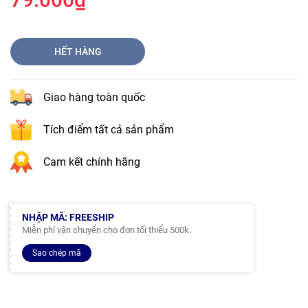
HẾT HÀNG
Giao hàng toàn quốc
Tích điểm tất cả sản phẩm
Cam kết chính hãng
NHẬP MÃ: FREESHIP
Miễn phí vận chuyển cho đơn tối thiểu 500k.
Sao chép mã