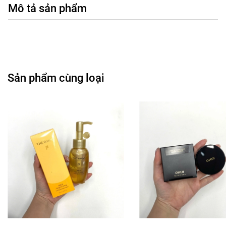
Mô tả sản phẩm
Sản phẩm cùng loại