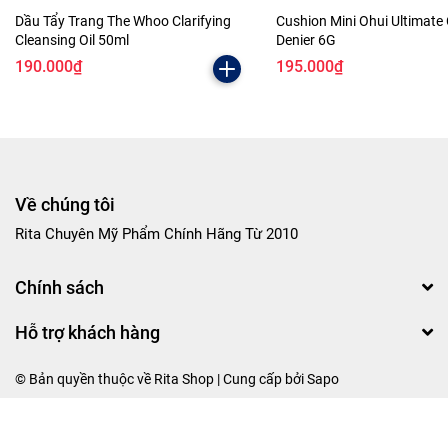
Dầu Tẩy Trang The Whoo Clarifying
Cushion Mini Ohui Ultimate
Cleansing Oil 50ml
Denier 6G
190.000₫
195.000₫
Về chúng tôi
Rita Chuyên Mỹ Phẩm Chính Hãng Từ 2010
Chính sách
Hỗ trợ khách hàng
© Bản quyền thuộc về Rita Shop | Cung cấp bởi
Sapo