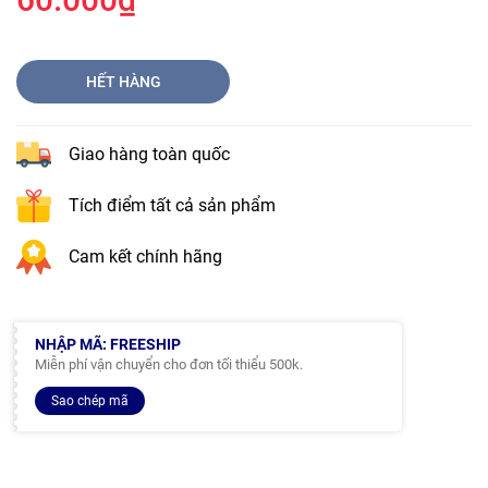
HẾT HÀNG
Giao hàng toàn quốc
Tích điểm tất cả sản phẩm
Cam kết chính hãng
NHẬP MÃ: FREESHIP
Miễn phí vận chuyển cho đơn tối thiểu 500k.
Sao chép mã