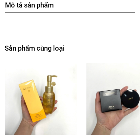
Mô tả sản phẩm
Sản phẩm cùng loại