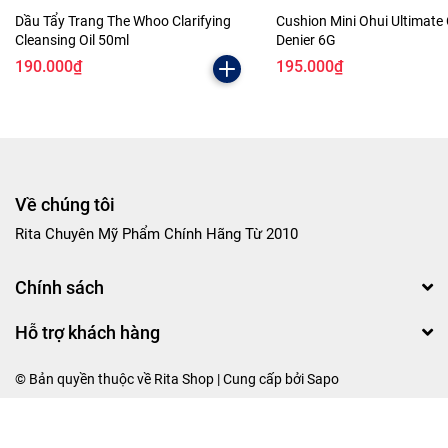
Dầu Tẩy Trang The Whoo Clarifying
Cushion Mini Ohui Ultimate
Cleansing Oil 50ml
Denier 6G
190.000₫
195.000₫
Về chúng tôi
Rita Chuyên Mỹ Phẩm Chính Hãng Từ 2010
Chính sách
Hỗ trợ khách hàng
© Bản quyền thuộc về Rita Shop | Cung cấp bởi
Sapo