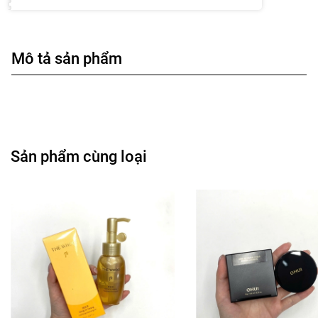
Mô tả sản phẩm
Sản phẩm cùng loại