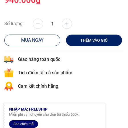
Số lượng:
MUA NGAY
THÊM VÀO GIỎ
Giao hàng toàn quốc
Tích điểm tất cả sản phẩm
Cam kết chính hãng
NHẬP MÃ: FREESHIP
Miễn phí vận chuyển cho đơn tối thiểu 500k.
Sao chép mã