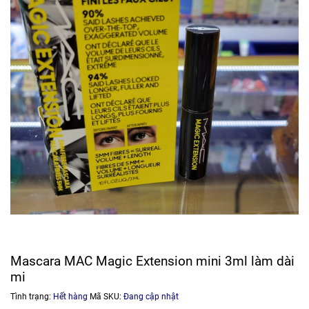
Mascara MAC Magic Extension mini 3ml làm dài
mi
Tình trạng:
Hết hàng
Mã SKU:
Đang cập nhật