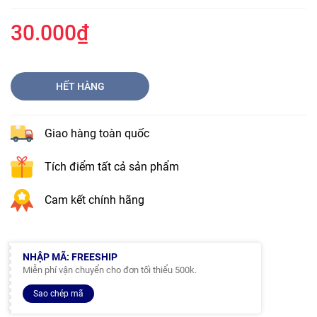
30.000₫
HẾT HÀNG
Giao hàng toàn quốc
Tích điểm tất cả sản phẩm
Cam kết chính hãng
NHẬP MÃ: FREESHIP
Miễn phí vận chuyển cho đơn tối thiểu 500k.
Sao chép mã