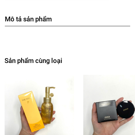
Mô tả sản phẩm
Sản phẩm cùng loại