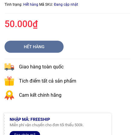
Tình trạng:
Hết hàng
Mã SKU:
Đang cập nhật
50.000₫
HẾT HÀNG
Giao hàng toàn quốc
Tích điểm tất cả sản phẩm
Cam kết chính hãng
NHẬP MÃ: FREESHIP
Miễn phí vận chuyển cho đơn tối thiểu 500k.