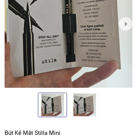
Bút Kẻ Mắt Stilla Mini