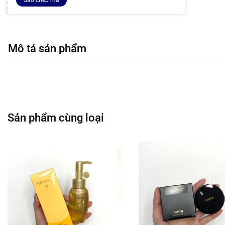
Sao chép mã
Mô tả sản phẩm
Sản phẩm cùng loại