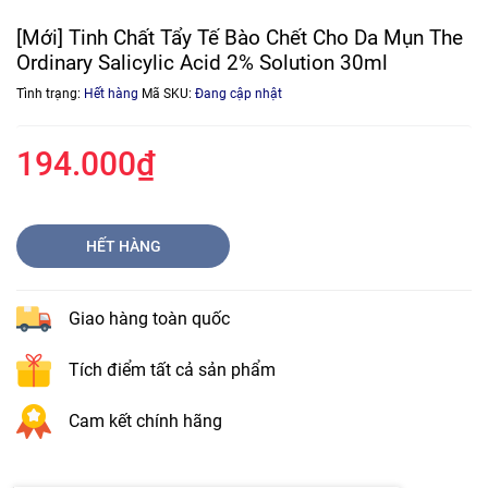
[Mới] Tinh Chất Tẩy Tế Bào Chết Cho Da Mụn The
Ordinary Salicylic Acid 2% Solution 30ml
Tình trạng:
Hết hàng
Mã SKU:
Đang cập nhật
194.000₫
HẾT HÀNG
Giao hàng toàn quốc
Tích điểm tất cả sản phẩm
Cam kết chính hãng