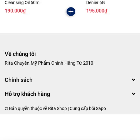
Cleansing Oil 50ml
Denier 6G
190.000₫
195.000₫
Về chúng tôi
Rita Chuyên Mỹ Phẩm Chính Hãng Từ 2010
Chính sách
Hỗ trợ khách hàng
© Bản quyền thuộc về Rita Shop | Cung cấp bởi
Sapo