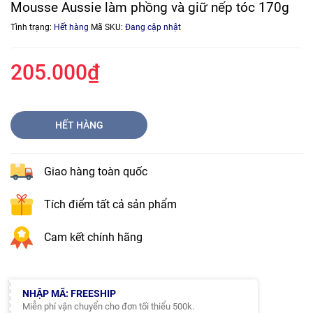
Mousse Aussie làm phồng và giữ nếp tóc 170g
Tình trạng:
Hết hàng
Mã SKU:
Đang cập nhật
205.000₫
HẾT HÀNG
Giao hàng toàn quốc
Tích điểm tất cả sản phẩm
Cam kết chính hãng
NHẬP MÃ: FREESHIP
Miễn phí vận chuyển cho đơn tối thiểu 500k.