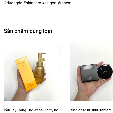
#duongda #skincare #saigon #tphcm
Sản phẩm cùng loại
Dầu Tẩy Trang The Whoo Clarifying
Cushion Mini Ohui Ultimate