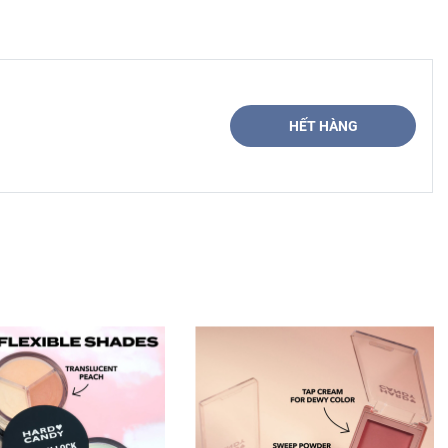
HẾT HÀNG