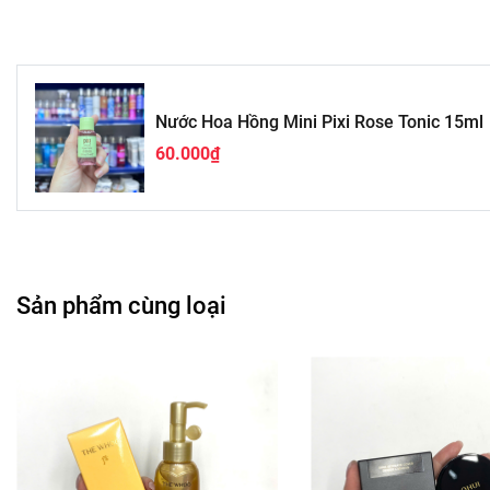
Nước Hoa Hồng Mini Pixi Rose Tonic 15ml
60.000₫
Sản phẩm cùng loại