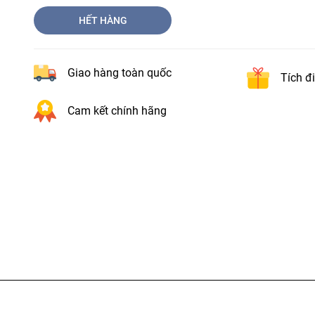
HẾT HÀNG
Giao hàng toàn quốc
Tích đ
Cam kết chính hãng