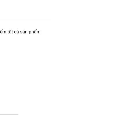
iểm tất cả sản phẩm