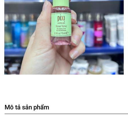
Mô tả sản phẩm