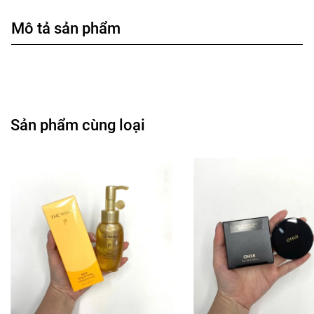
Mô tả sản phẩm
Sản phẩm cùng loại