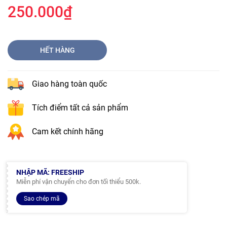
250.000₫
HẾT HÀNG
Giao hàng toàn quốc
Tích điểm tất cả sản phẩm
Cam kết chính hãng
NHẬP MÃ: FREESHIP
Miễn phí vận chuyển cho đơn tối thiểu 500k.
Sao chép mã