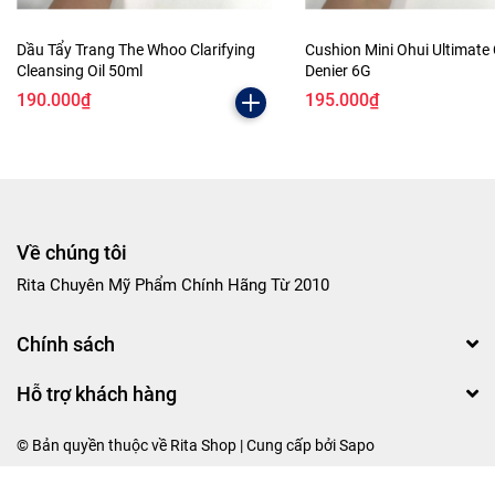
Dầu Tẩy Trang The Whoo Clarifying
Cushion Mini Ohui Ultimate
Cleansing Oil 50ml
Denier 6G
190.000₫
195.000₫
Về chúng tôi
Rita Chuyên Mỹ Phẩm Chính Hãng Từ 2010
Chính sách
Hỗ trợ khách hàng
© Bản quyền thuộc về Rita Shop | Cung cấp bởi
Sapo