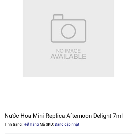
Nước Hoa Mini Replica Afternoon Delight 7ml
Tình trạng:
Hết hàng
Mã SKU:
Đang cập nhật