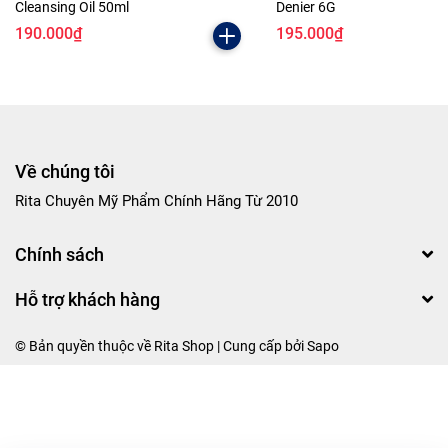
Cleansing Oil 50ml
Denier 6G
190.000₫
195.000₫
Về chúng tôi
Rita Chuyên Mỹ Phẩm Chính Hãng Từ 2010
Chính sách
Hỗ trợ khách hàng
© Bản quyền thuộc về Rita Shop | Cung cấp bởi
Sapo