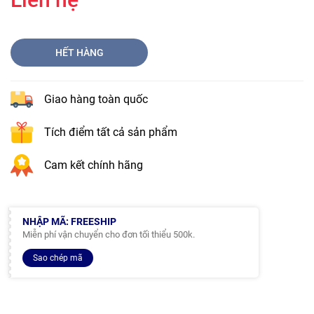
HẾT HÀNG
Giao hàng toàn quốc
Tích điểm tất cả sản phẩm
Cam kết chính hãng
NHẬP MÃ: FREESHIP
Miễn phí vận chuyển cho đơn tối thiểu 500k.
Sao chép mã