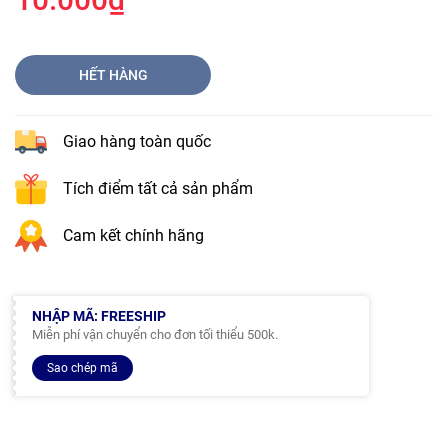
HẾT HÀNG
Giao hàng toàn quốc
Tích điểm tất cả sản phẩm
Cam kết chính hãng
NHẬP MÃ: FREESHIP
Miễn phí vận chuyển cho đơn tối thiểu 500k.
Sao chép mã