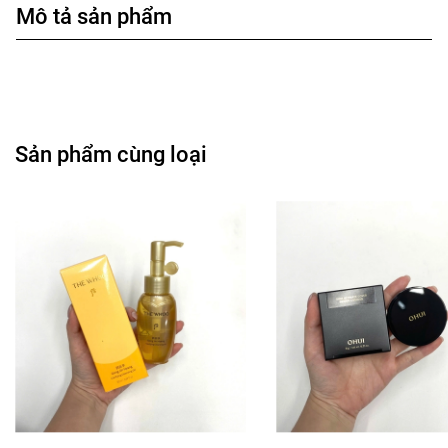
Mô tả sản phẩm
Sản phẩm cùng loại