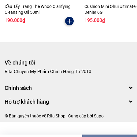
Dầu Tẩy Trang The Whoo Clarifying
Cushion Mini Ohui Ultimate
Cleansing Oil 50ml
Denier 6G
190.000₫
195.000₫
Về chúng tôi
Rita Chuyên Mỹ Phẩm Chính Hãng Từ 2010
Chính sách
Hỗ trợ khách hàng
© Bản quyền thuộc về Rita Shop | Cung cấp bởi
Sapo