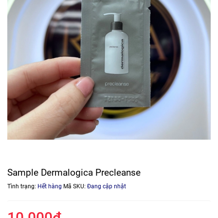
Sample Dermalogica Precleanse
Tình trạng:
Hết hàng
Mã SKU:
Đang cập nhật
10.000₫