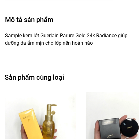
Mô tả sản phẩm
Sample kem lót Guerlain Parure Gold 24k Radiance giúp
dưỡng da ẩm mịn cho lớp nền hoàn hảo
Sản phẩm cùng loại