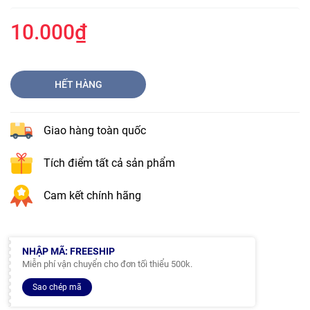
10.000₫
HẾT HÀNG
Giao hàng toàn quốc
Tích điểm tất cả sản phẩm
Cam kết chính hãng
NHẬP MÃ: FREESHIP
Miễn phí vận chuyển cho đơn tối thiểu 500k.
Sao chép mã