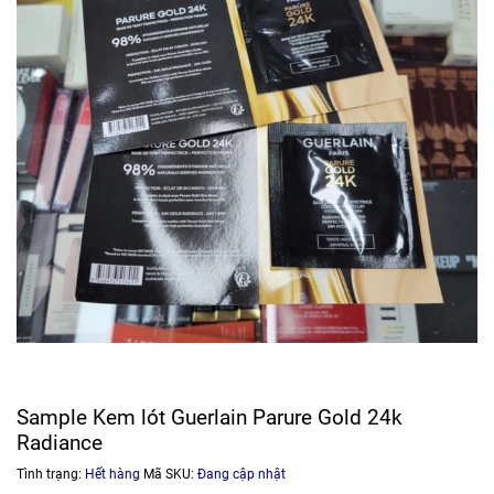
Sample Kem lót Guerlain Parure Gold 24k
Radiance
Tình trạng:
Hết hàng
Mã SKU:
Đang cập nhật