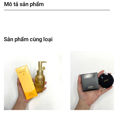
Mô tả sản phẩm
Sản phẩm cùng loại