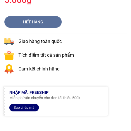
HẾT HÀNG
Giao hàng toàn quốc
Tích điểm tất cả sản phẩm
Cam kết chính hãng
NHẬP MÃ: FREESHIP
Miễn phí vận chuyển cho đơn tối thiểu 500k.
Sao chép mã