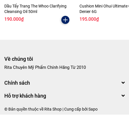
Dầu Tẩy Trang The Whoo Clarifying
Cushion Mini Ohui Ultimate
Cleansing Oil 50ml
Denier 6G
190.000₫
195.000₫
Về chúng tôi
Rita Chuyên Mỹ Phẩm Chính Hãng Từ 2010
Chính sách
Hỗ trợ khách hàng
© Bản quyền thuộc về Rita Shop | Cung cấp bởi
Sapo