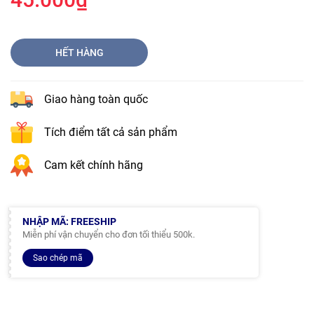
HẾT HÀNG
Giao hàng toàn quốc
Tích điểm tất cả sản phẩm
Cam kết chính hãng
NHẬP MÃ: FREESHIP
Miễn phí vận chuyển cho đơn tối thiểu 500k.
Sao chép mã