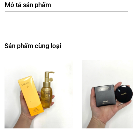
Mô tả sản phẩm
Sản phẩm cùng loại