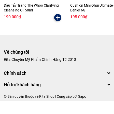
Dầu Tẩy Trang The Whoo Clarifying
Cushion Mini Ohui Ultimate
Cleansing Oil 50ml
Denier 6G
190.000₫
195.000₫
Về chúng tôi
Rita Chuyên Mỹ Phẩm Chính Hãng Từ 2010
Chính sách
Hỗ trợ khách hàng
© Bản quyền thuộc về Rita Shop | Cung cấp bởi
Sapo