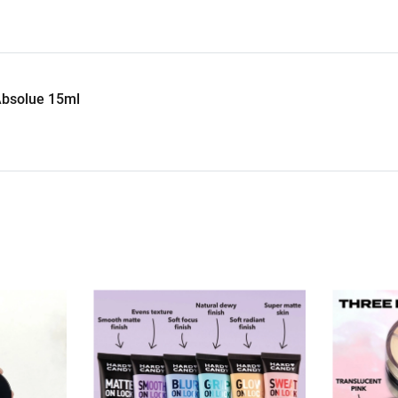
bsolue 15ml