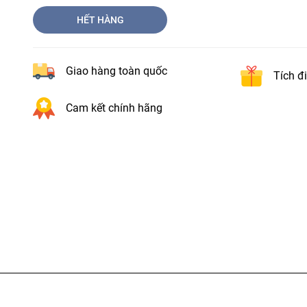
HẾT HÀNG
Giao hàng toàn quốc
Tích đ
Cam kết chính hãng