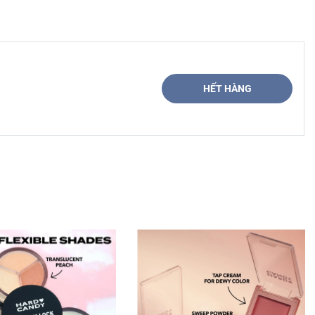
HẾT HÀNG