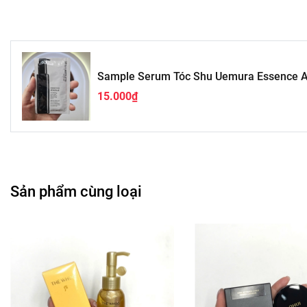
Sample Serum Tóc Shu Uemura Essence A
15.000₫
Sản phẩm cùng loại