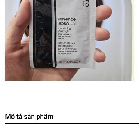
Mô tả sản phẩm