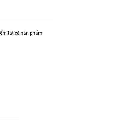
iểm tất cả sản phẩm