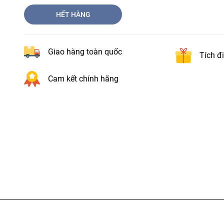
HẾT HÀNG
Giao hàng toàn quốc
Tích đ
Cam kết chính hãng