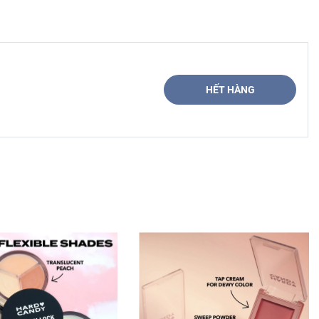
HẾT HÀNG