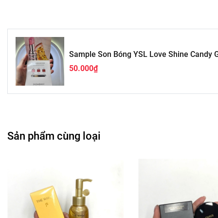
Sample Son Bóng YSL Love Shine Candy 
50.000₫
Sản phẩm cùng loại