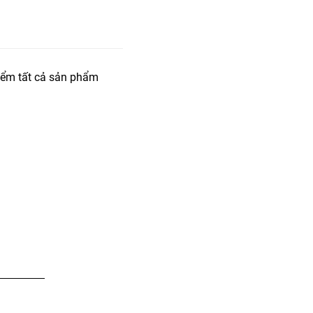
iểm tất cả sản phẩm