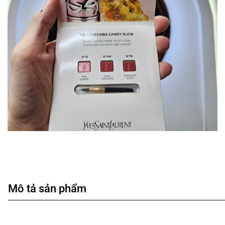
Mô tả sản phẩm