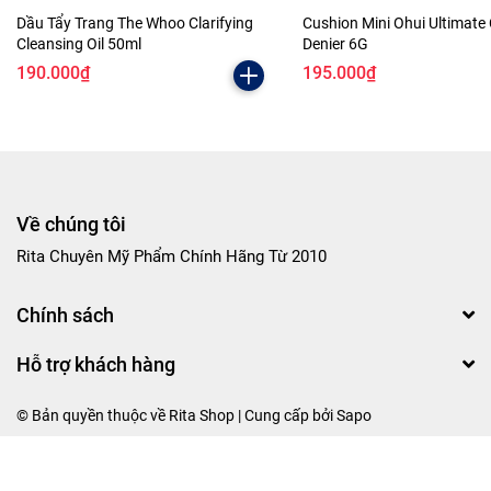
Dầu Tẩy Trang The Whoo Clarifying
Cushion Mini Ohui Ultimate
Cleansing Oil 50ml
Denier 6G
190.000₫
195.000₫
Về chúng tôi
Rita Chuyên Mỹ Phẩm Chính Hãng Từ 2010
Chính sách
Hỗ trợ khách hàng
© Bản quyền thuộc về Rita Shop | Cung cấp bởi
Sapo