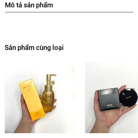
Mô tả sản phẩm
Sản phẩm cùng loại