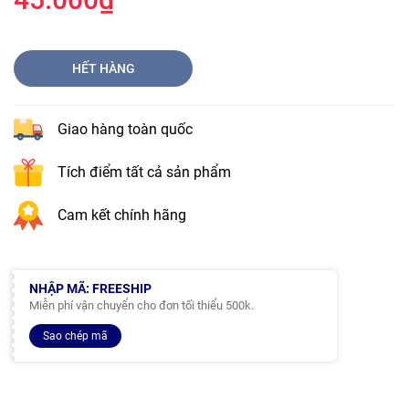
HẾT HÀNG
Giao hàng toàn quốc
Tích điểm tất cả sản phẩm
Cam kết chính hãng
NHẬP MÃ: FREESHIP
Miễn phí vận chuyển cho đơn tối thiểu 500k.
Sao chép mã