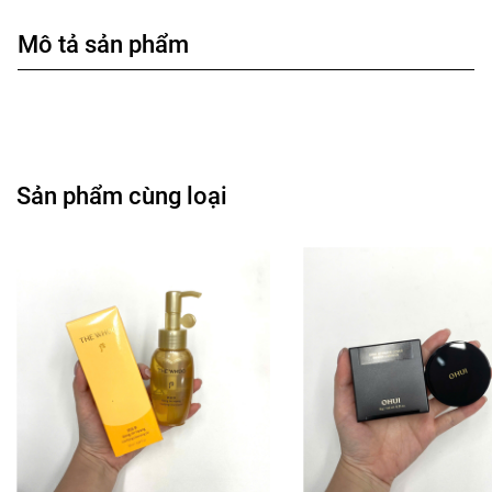
Mô tả sản phẩm
Sản phẩm cùng loại