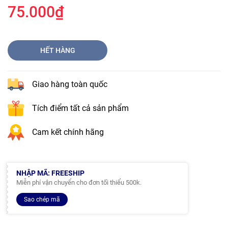
75.000₫
HẾT HÀNG
Giao hàng toàn quốc
Tích điểm tất cả sản phẩm
Cam kết chính hãng
NHẬP MÃ: FREESHIP
Miễn phí vận chuyển cho đơn tối thiểu 500k.
Sao chép mã