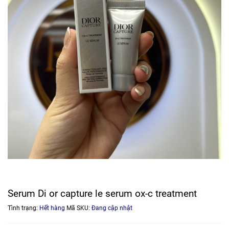
Serum Di or capture le serum ox-c treatment
Tình trạng:
Hết hàng
Mã SKU:
Đang cập nhật