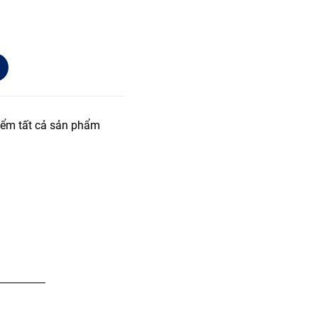
iểm tất cả sản phẩm