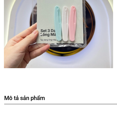
Mô tả sản phẩm