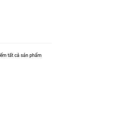
iểm tất cả sản phẩm