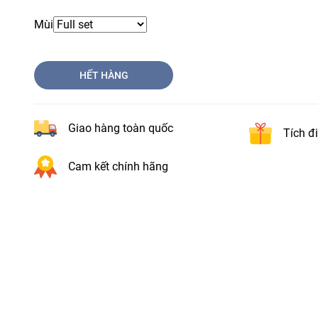
Mùi
HẾT HÀNG
Giao hàng toàn quốc
Tích đ
Cam kết chính hãng