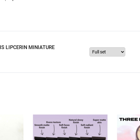
LIS LIPCERIN MINIATURE