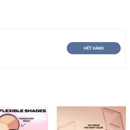
HẾT HÀNG