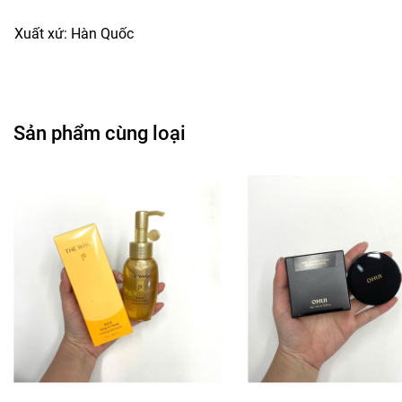
Xuất xứ: Hàn Quốc
Sản phẩm cùng loại