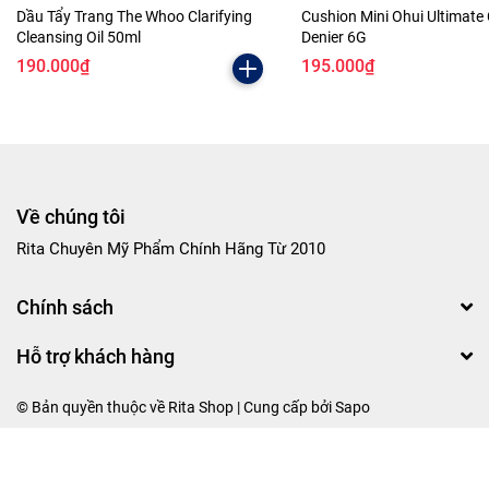
Dầu Tẩy Trang The Whoo Clarifying
Cushion Mini Ohui Ultimate
Cleansing Oil 50ml
Denier 6G
190.000₫
195.000₫
Về chúng tôi
Rita Chuyên Mỹ Phẩm Chính Hãng Từ 2010
Chính sách
Hỗ trợ khách hàng
© Bản quyền thuộc về Rita Shop | Cung cấp bởi
Sapo