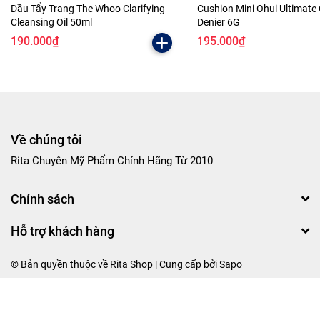
Dầu Tẩy Trang The Whoo Clarifying
Cushion Mini Ohui Ultimate
Cleansing Oil 50ml
Denier 6G
190.000₫
195.000₫
Về chúng tôi
Rita Chuyên Mỹ Phẩm Chính Hãng Từ 2010
Chính sách
Hỗ trợ khách hàng
© Bản quyền thuộc về Rita Shop | Cung cấp bởi
Sapo