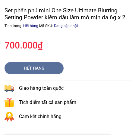
Set phấn phủ mini One Size Ultimate Blurring
Setting Powder kiềm dầu làm mờ mịn da 6g x 2
Tình trạng:
Hết hàng
Mã SKU:
Đang cập nhật
700.000₫
HẾT HÀNG
Giao hàng toàn quốc
Tích điểm tất cả sản phẩm
Cam kết chính hãng