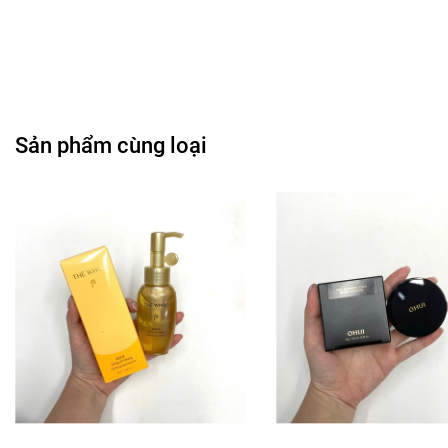
Sản phẩm cùng loại