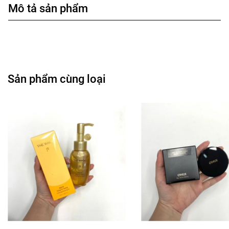
Mô tả sản phẩm
Sản phẩm cùng loại