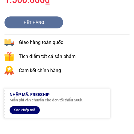
HẾT HÀNG
Giao hàng toàn quốc
Tích điểm tất cả sản phẩm
Cam kết chính hãng
NHẬP MÃ: FREESHIP
Miễn phí vận chuyển cho đơn tối thiểu 500k.
Sao chép mã