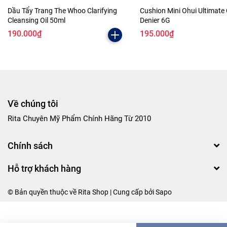
Dầu Tẩy Trang The Whoo Clarifying
Cushion Mini Ohui Ultimate
Cleansing Oil 50ml
Denier 6G
190.000₫
195.000₫
Về chúng tôi
Rita Chuyên Mỹ Phẩm Chính Hãng Từ 2010
Chính sách
Hỗ trợ khách hàng
© Bản quyền thuộc về Rita Shop | Cung cấp bởi
Sapo