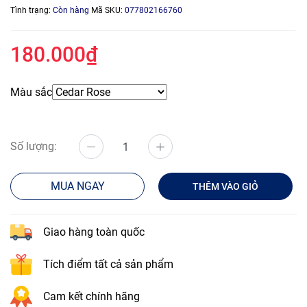
Tình trạng:
Còn hàng
Mã SKU:
077802166760
180.000₫
Màu sắc
Số lượng:
MUA NGAY
THÊM VÀO GIỎ
Giao hàng toàn quốc
Tích điểm tất cả sản phẩm
Cam kết chính hãng