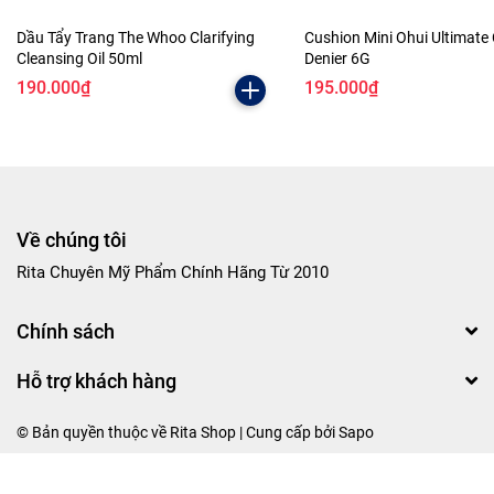
Dầu Tẩy Trang The Whoo Clarifying
Cushion Mini Ohui Ultimate
Cleansing Oil 50ml
Denier 6G
190.000₫
195.000₫
Về chúng tôi
Rita Chuyên Mỹ Phẩm Chính Hãng Từ 2010
Chính sách
Hỗ trợ khách hàng
© Bản quyền thuộc về Rita Shop | Cung cấp bởi
Sapo