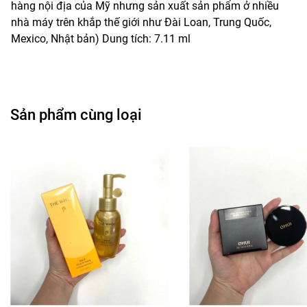
hàng nội địa của Mỹ nhưng sản xuất sản phẩm ở nhiều
nhà máy trên khắp thế giới như Đài Loan, Trung Quốc,
Mexico, Nhật bản) Dung tích: 7.11 ml
Sản phẩm cùng loại