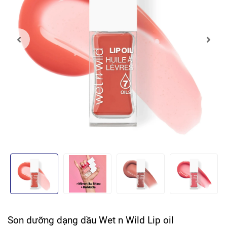
Son dưỡng dạng dầu Wet n Wild Lip oil