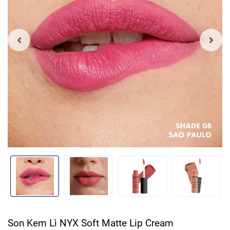
Son Kem Lì NYX Soft Matte Lip Cream