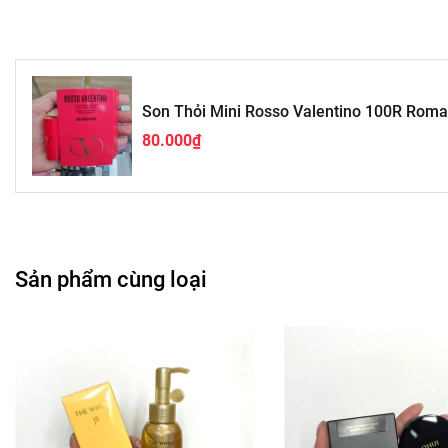
Son Thỏi Mini Rosso Valentino 100R Rom
80.000₫
Sản phẩm cùng loại