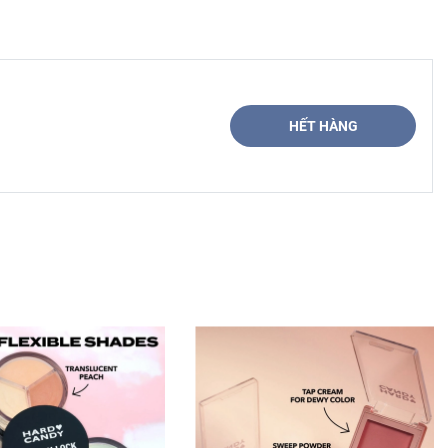
HẾT HÀNG