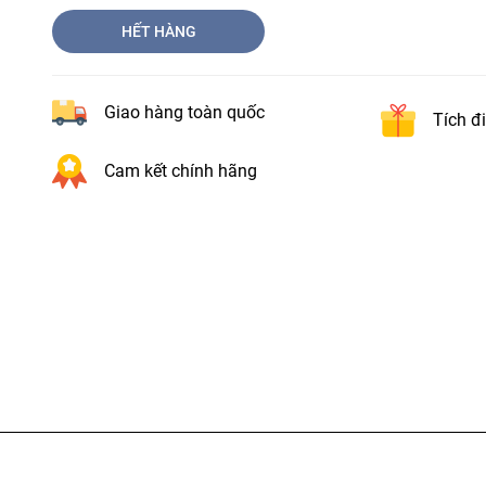
HẾT HÀNG
Giao hàng toàn quốc
Tích đ
Cam kết chính hãng