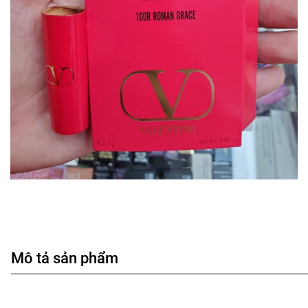
Mô tả sản phẩm