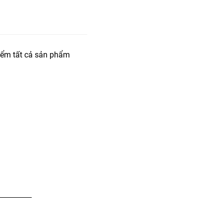
iểm tất cả sản phẩm