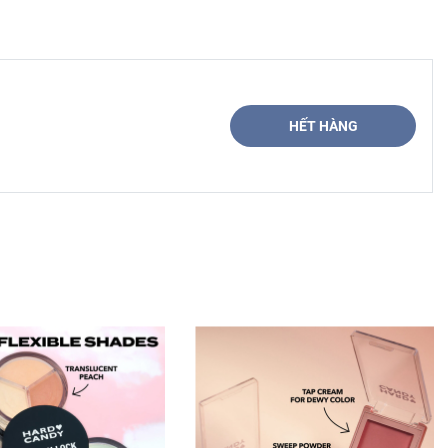
HẾT HÀNG