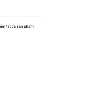
iểm tất cả sản phẩm