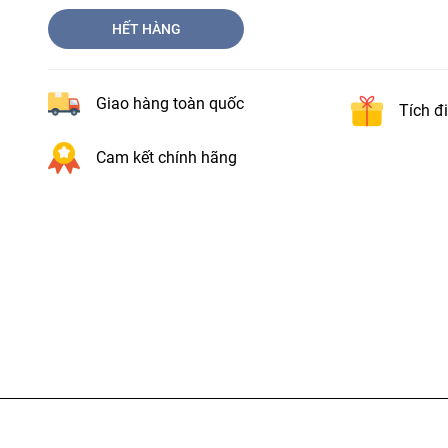
HẾT HÀNG
Giao hàng toàn quốc
Tích đ
Cam kết chính hãng