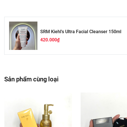
SRM Kiehl's Ultra Facial Cleanser 150ml
420.000₫
Sản phẩm cùng loại