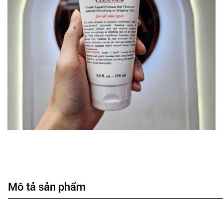
Mô tả sản phẩm