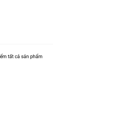
iểm tất cả sản phẩm