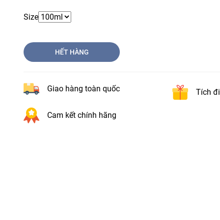
Size
HẾT HÀNG
Giao hàng toàn quốc
Tích đ
Cam kết chính hãng